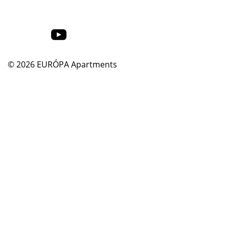
© 2026
EURÓPA Apartments